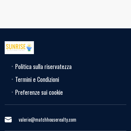
Politica sulla riservatezza
Termini e Condizioni
Preferenze sui cookie
valerie@matchhouserealty.com