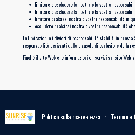
limitare o escludere la nostra o la vostra responsabili
limitare o escludere la nostra o la vostra responsabil
limitare qualsiasi nostra o vostra responsabilità in q
escludere qualsiasi nostra o vostra responsabilità che
Le limitazioni e i divieti di responsabilità stabiliti in quest
responsabilità derivanti dalla clausola di esclusione della re
Finché il sito Web e le informazioni e i servizi sul sito Web
Politica sulla riservatezza
Termini e 