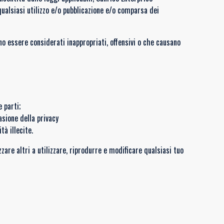
ualsiasi utilizzo e/o pubblicazione e/o comparsa dei
o essere considerati inappropriati, offensivi o che causano
 parti;
asione della privacy
à illecite.
zare altri a utilizzare, riprodurre e modificare qualsiasi tuo